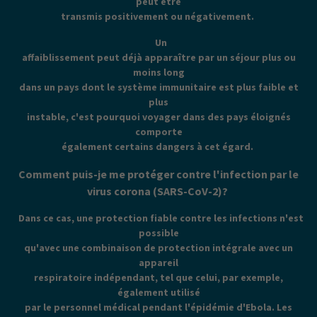
peut être
transmis positivement ou négativement.
Un
affaiblissement peut déjà apparaître par un séjour plus ou
moins long
dans un pays dont le système immunitaire est plus faible et
plus
instable, c'est pourquoi voyager dans des pays éloignés
comporte
également certains dangers à cet égard.
Comment puis-je me protéger contre l'infection par le
virus corona (SARS-CoV-2)?
Dans ce cas, une protection fiable contre les infections n'est
possible
qu'avec une combinaison de protection intégrale avec un
appareil
respiratoire indépendant, tel que celui, par exemple,
également utilisé
par le personnel médical pendant l'épidémie d'Ebola. Les