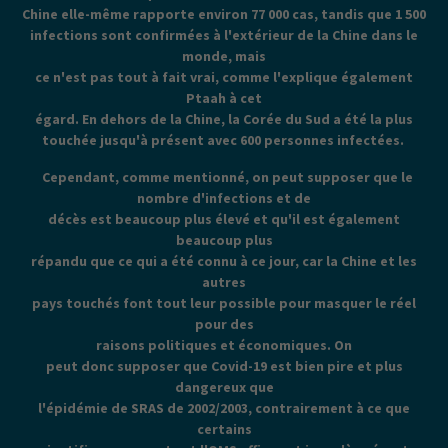
Chine elle-même rapporte environ 77 000 cas, tandis que 1 500
infections sont confirmées à l'extérieur de la Chine dans le
monde, mais
ce n'est pas tout à fait vrai, comme l'explique également
Ptaah à cet
égard. En dehors de la Chine, la Corée du Sud a été la plus
touchée jusqu'à présent avec 600 personnes infectées.
Cependant, comme mentionné, on peut supposer que le
nombre d'infections et de
décès est beaucoup plus élevé et qu'il est également
beaucoup plus
répandu que ce qui a été connu à ce jour, car la Chine et les
autres
pays touchés font tout leur possible pour masquer le réel
pour des
raisons politiques et économiques. On
peut donc supposer que Covid-19 est bien pire et plus
dangereux que
l'épidémie de SRAS de 2002/2003, contrairement à ce que
certains