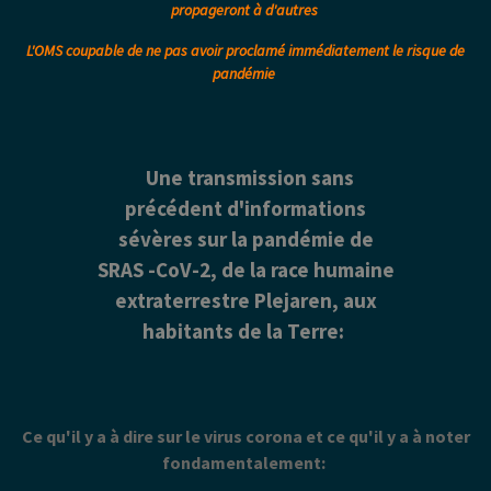
propageront à d'autres
L'OMS coupable de ne pas avoir proclamé immédiatement le risque de
pandémie
Une transmission sans
précédent d'informations
sévères sur la pandémie de
SRAS -CoV-2, de la race humaine
extraterrestre
Plejaren
, aux
habitants de la Terre:
Ce qu'il y a à dire sur le virus corona et ce qu'il y a à noter
fondamentalement: