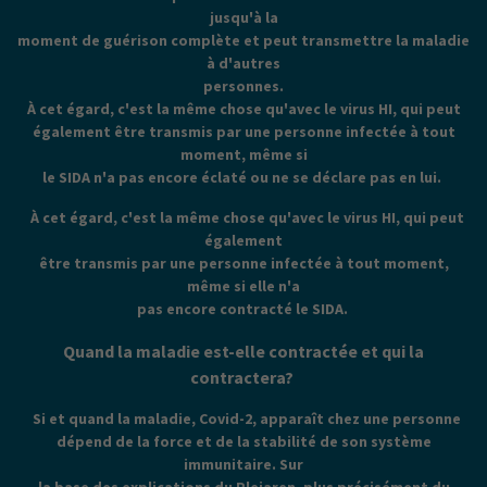
jusqu'à la
moment de guérison complète et peut transmettre la maladie
à d'autres
personnes.
À cet égard, c'est la même chose qu'avec le virus HI, qui peut
également être transmis par une personne infectée à tout
moment, même si
le SIDA n'a pas encore éclaté ou ne se déclare pas en lui.
À cet égard, c'est la même chose qu'avec le virus HI, qui peut
également
être transmis par une personne infectée à tout moment,
même si elle n'a
pas encore contracté le SIDA.
Quand la maladie est-elle contractée et qui la
contractera?
Si et quand la maladie, Covid-2, apparaît chez une personne
dépend de la force et de la stabilité de son système
immunitaire. Sur